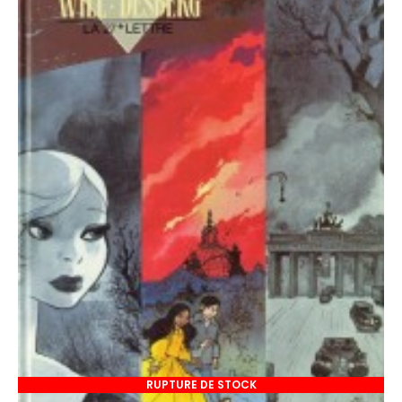
RUPTURE DE STOCK