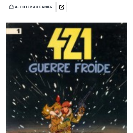
AJOUTER AU PANIER