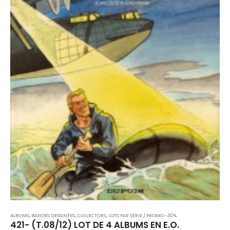
ALBUMS, BANDES DESSINÉES
,
COLLECTORS
,
LOTS PAR SÉRIE / PROMO -30%
421- (T.08/12) LOT DE 4 ALBUMS EN E.O.